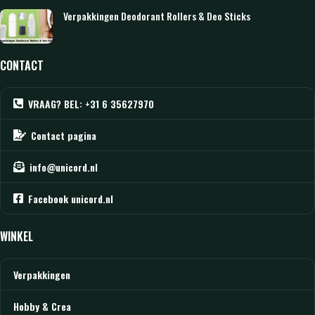
Verpakkingen Deodorant Rollers & Deo Sticks
CONTACT
VRAAG? BEL: +31 6 35627970
Contact pagina
info@unicord.nl
Facebook unicord.nl
WINKEL
Verpakkingen
Hobby & Crea