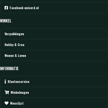
Facebook unicord.nl
WINKEL
Verpakkingen
Hobby & Crea
Wonen & Leven
INFORMATIE
Klantenservice
Winkelwagen
Wenslijst