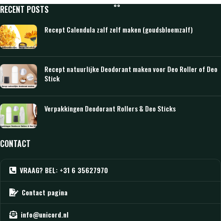
RECENT POSTS
Recept Calendula zalf zelf maken (goudsbloemzalf)
Recept natuurlijke Deodorant maken voor Deo Roller of Deo
Stick
Verpakkingen Deodorant Rollers & Deo Sticks
CONTACT
VRAAG? BEL: +31 6 35627970
Contact pagina
info@unicord.nl